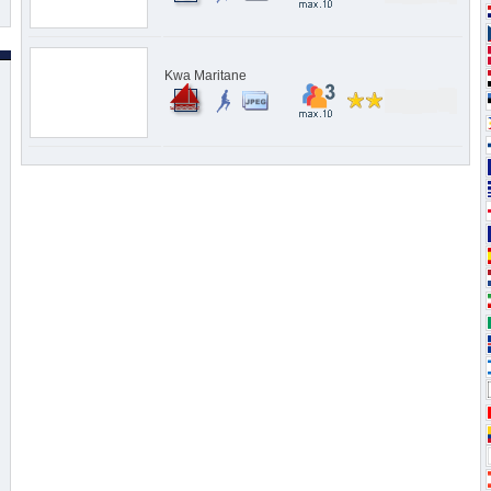
Kwa Maritane